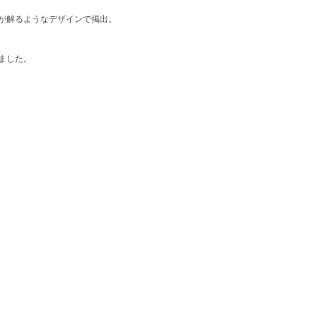
が解るようなデザインで掲出。
ました。