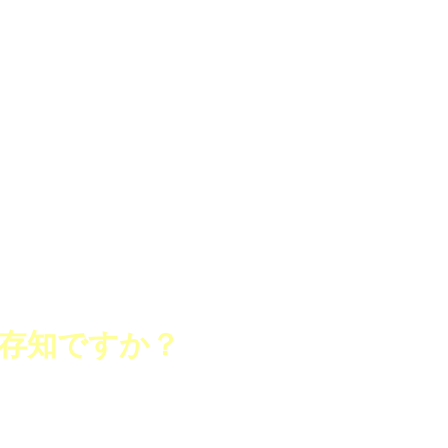
存知ですか？