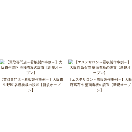
【買取専門店～看板製作事例～】大阪市
【エステサロン～看板製作事例～】大阪
生野区 各種看板の設置【新規オープ
府高石市 壁面看板の設置【新規オープ
ン】
ン】